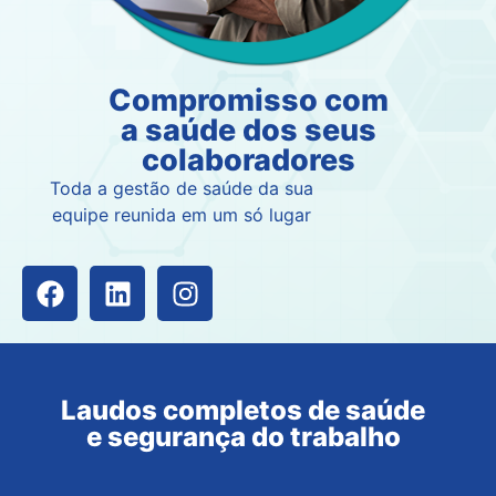
Compromisso com
a saúde dos seus
colaboradores
Toda a gestão de saúde da sua
equipe reunida em um só lugar
Laudos completos de saúde
e segurança do trabalho