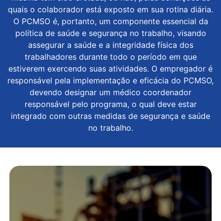
quais o colaborador está exposto em sua rotina diária.
O PCMSO é, portanto, um componente essencial da
política de saúde e segurança no trabalho, visando
assegurar a saúde e a integridade física dos
trabalhadores durante todo o período em que
estiverem exercendo suas atividades. O empregador é
responsável pela implementação e eficácia do PCMSO,
devendo designar um médico coordenador
responsável pelo programa, o qual deve estar
integrado com outras medidas de segurança e saúde
no trabalho.