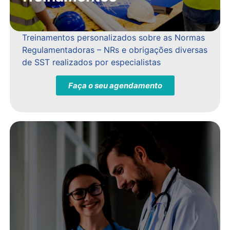
Treinamentos personalizados sobre as Normas
Regulamentadoras – NRs e obrigações diversas
de SST realizados por especialistas
Faça o seu agendamento