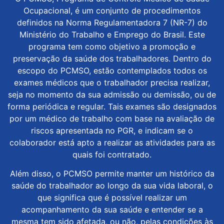
Ocupacional, é um conjunto de procedimentos
definidos na Norma Regulamentadora 7 (NR-7) do
Ministério do Trabalho e Emprego do Brasil. Este
programa tem como objetivo a promoção e
preservação da saúde dos trabalhadores. Dentro do
escopo do PCMSO, estão contemplados todos os
exames médicos que o trabalhador precisa realizar,
seja no momento da sua admissão ou demissão, ou de
forma periódica e regular. Tais exames são designados
por um médico de trabalho com base na avaliação de
riscos apresentada no PGR, e indicam se o
colaborador está apto a realizar as atividades para as
quais foi contratado.
Além disso, o PCMSO permite manter um histórico da
saúde do trabalhador ao longo da sua vida laboral, o
que significa que é possível realizar um
acompanhamento da sua saúde e entender se a
mesma tem sido afetada, ou não, pelas condições às