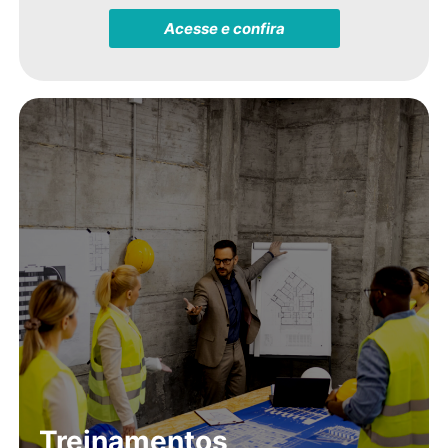
Acesse e confira
Treinamentos