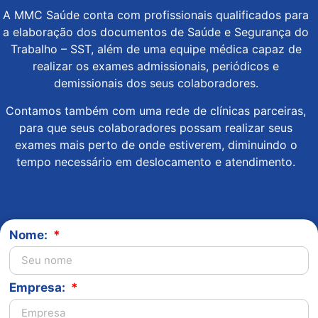
A MMC Saúde conta com profissionais qualificados para
a elaboração dos documentos de Saúde e Segurança do
Trabalho – SST, além de uma equipe médica capaz de
realizar os exames admissionais, periódicos e
demissionais dos seus colaboradores.
Contamos também com uma rede de clínicas parceiras,
para que seus colaboradores possam realizar seus
exames mais perto de onde estiverem, diminuindo o
tempo necessário em deslocamento e atendimento.
Nome:
Empresa: