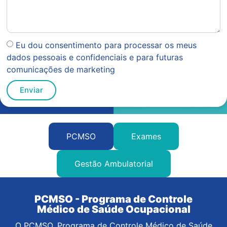
Eu dou consentimento para processar os meus
dados pessoais e confidenciais e para futuras
comunicações de marketing
Enviar
PCMSO
Exames
Gestão Ambulatorial
PCMSO - Programa de Controle
Médico de Saúde Ocupacional
O PCMSO, Programa de Controle Médico de Saúde