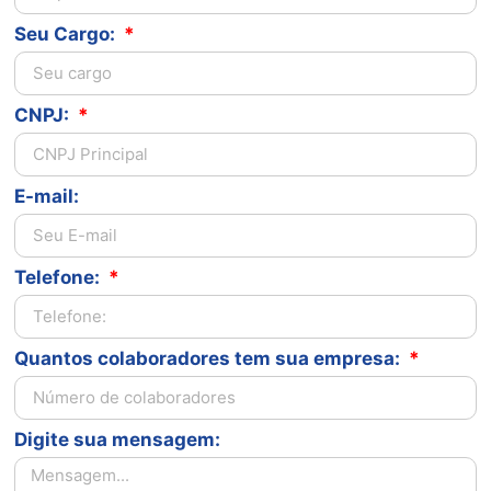
Seu Cargo:
CNPJ:
E-mail:
Telefone:
Quantos colaboradores tem sua empresa:
Digite sua mensagem: