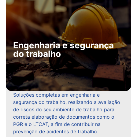
Engenharia e segurança
do trabalho
Soluções completas em engenharia e
segurança do trabalho, realizando a avaliação
de riscos do seu ambiente de trabalho para
correta elaboração de documentos como o
PGR e o LTCAT, a fim de contribuir na
prevenção de acidentes de trabalho.