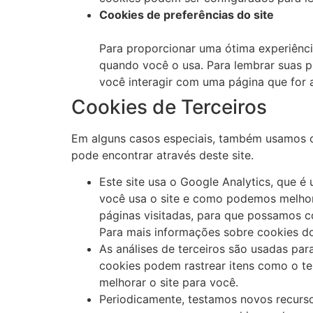
Cookies de preferências do site
Para proporcionar uma ótima experiência
quando você o usa. Para lembrar suas 
você interagir com uma página que for a
Cookies de Terceiros
Em alguns casos especiais, também usamos coo
pode encontrar através deste site.
Este site usa o Google Analytics, que é
você usa o site e como podemos melhora
páginas visitadas, para que possamos c
Para mais informações sobre cookies do 
As análises de terceiros são usadas par
cookies podem rastrear itens como o t
melhorar o site para você.
Periodicamente, testamos novos recurso