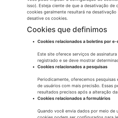
isso). Esteja ciente de que a desativação de 
cookies geralmente resultará na desativação
desative os cookies.
Cookies que definimos
Cookies relacionados a boletins por e-
Este site oferece serviços de assinatura
registrado e se deve mostrar determinada
Cookies relacionados a pesquisas
Periodicamente, oferecemos pesquisas e
de usuários com mais precisão. Essas p
resultados precisos após a alteração da
Cookies relacionados a formulários
Quando você envia dados por meio de u
cookies podem ser configurados para le