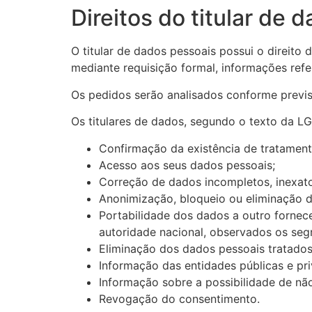
Direitos do titular de 
O titular de dados pessoais possui o direito
mediante requisição formal, informações refe
Os pedidos serão analisados conforme previst
Os titulares de dados, segundo o texto da L
Confirmação da existência de tratament
Acesso aos seus dados pessoais;
Correção de dados incompletos, inexato
Anonimização, bloqueio ou eliminação 
Portabilidade dos dados a outro fornec
autoridade nacional, observados os segr
Eliminação dos dados pessoais tratados
Informação das entidades públicas e pr
Informação sobre a possibilidade de nã
Revogação do consentimento.